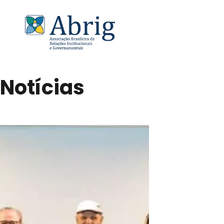
Notícias