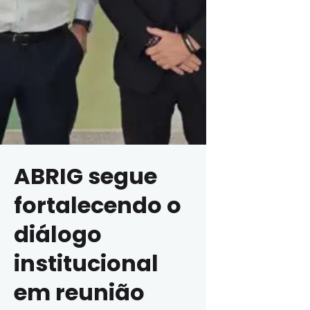
ABRIG segue
fortalecendo o
diálogo
institucional
em reunião