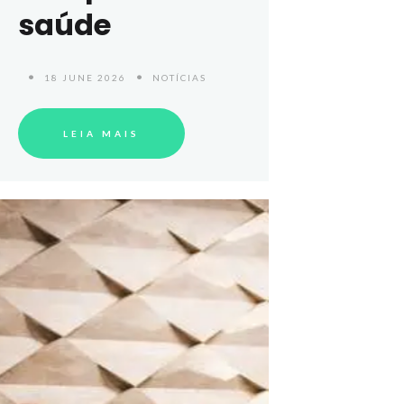
saúde
18 JUNE 2026
NOTÍCIAS
LEIA MAIS