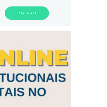
LEIA MAIS