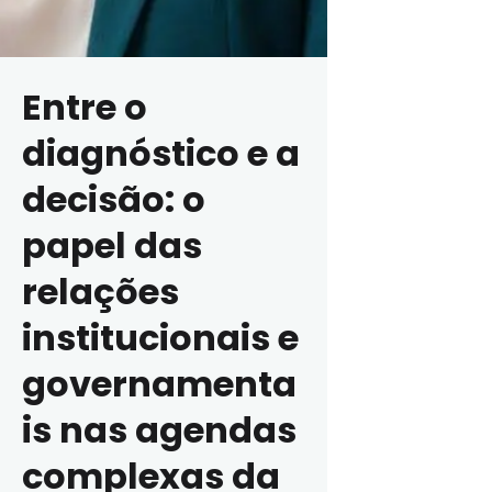
Entre o
diagnóstico e a
decisão: o
papel das
relações
institucionais e
governamenta
is nas agendas
complexas da