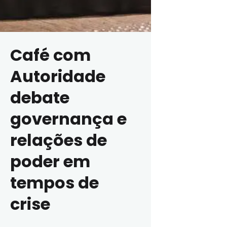
Café com
Autoridade
debate
governança e
relações de
poder em
tempos de
crise