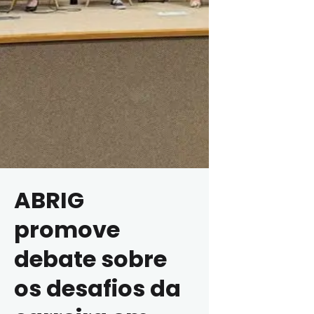
ABRIG
promove
debate sobre
os desafios da