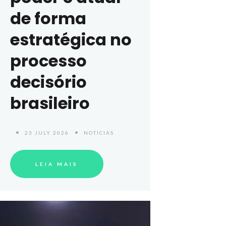
de forma
estratégica no
processo
decisório
brasileiro
23 JULY 2026
NOTÍCIAS
LEIA MAIS