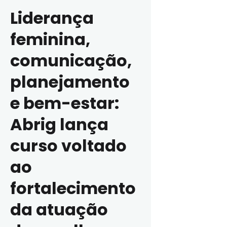
Liderança
feminina,
comunicação,
planejamento
e bem-estar:
Abrig lança
curso voltado
ao
fortalecimento
da atuação