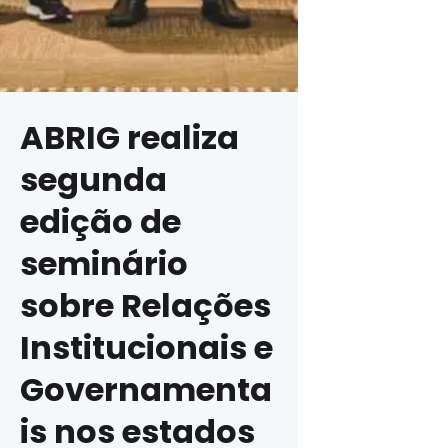
ABRIG realiza
segunda
edição de
seminário
sobre Relações
Institucionais e
Governamenta
is nos estados