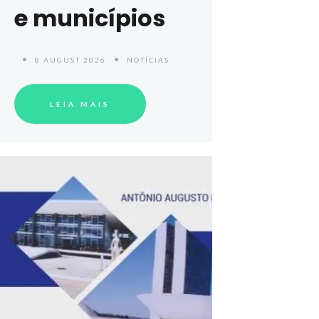
e municípios
8 AUGUST 2026
NOTÍCIAS
LEIA MAIS