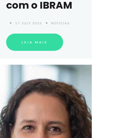
com o IBRAM
17 JULY 2026
NOTÍCIAS
LEIA MAIS