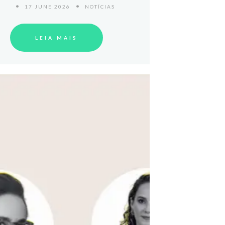
17 JUNE 2026
NOTÍCIAS
LEIA MAIS