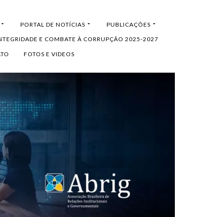
PORTAL DE NOTÍCIAS
PUBLICAÇÕES
INTEGRIDADE E COMBATE À CORRUPÇÃO 2025-2027
ATO
FOTOS E VIDEOS