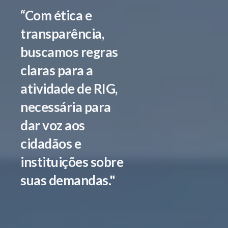
“Com ética e
transparência,
buscamos regras
claras para a
atividade de RIG,
necessária para
dar voz aos
cidadãos e
instituições sobre
suas demandas."