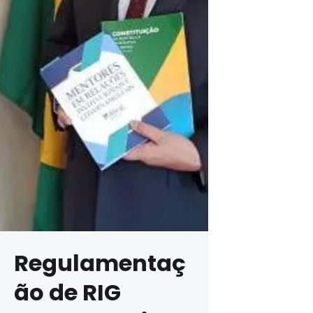
Regulamentaç
ão de RIG