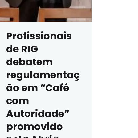
Profissionais
de RIG
debatem
regulamentaç
ão em “Café
com
Autoridade”
promovido