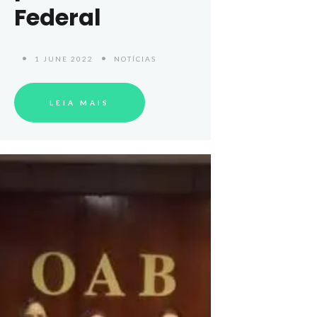
Federal
1 JUNE 2022
NOTÍCIAS
LEIA MAIS