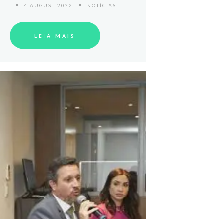
4 AUGUST 2022
NOTÍCIAS
LEIA MAIS