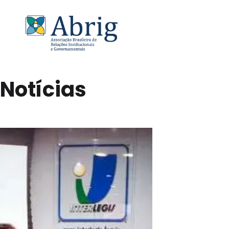
Notícias