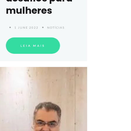
mulheres
1 JUNE 2022
NOTÍCIAS
LEIA MAIS