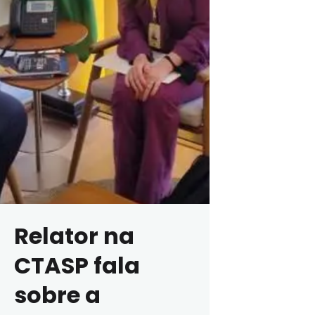
Relator na
CTASP fala
sobre a