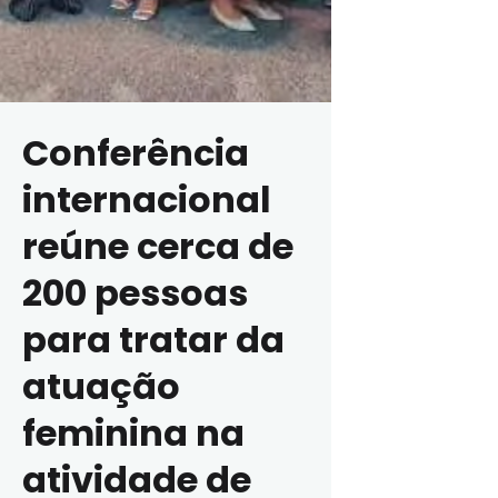
Conferência
internacional
reúne cerca de
200 pessoas
para tratar da
atuação
feminina na
atividade de