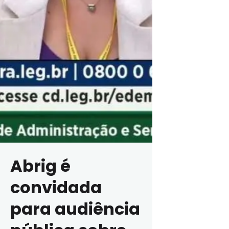
Abrig é
convidada
para audiência