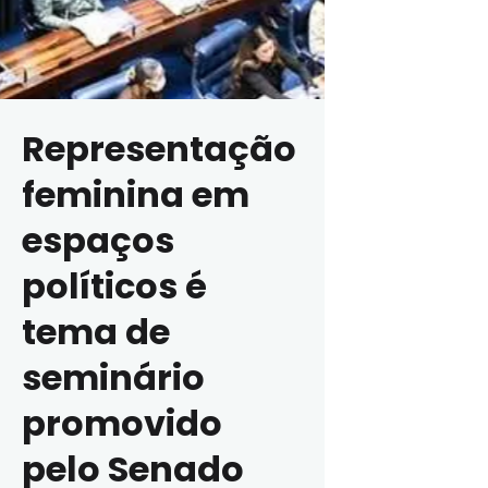
Representação
feminina em
espaços
políticos é
tema de
seminário
promovido
pelo Senado